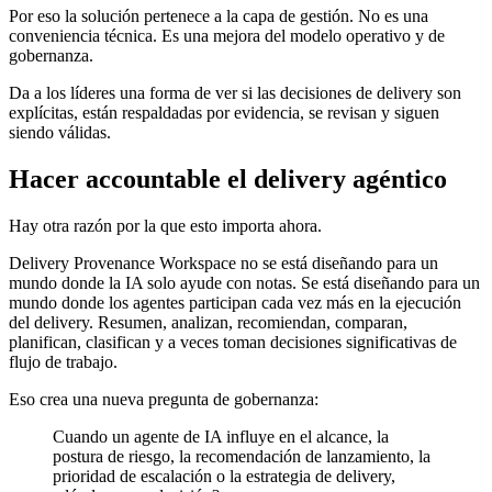
Por eso la solución pertenece a la capa de gestión. No es una
conveniencia técnica. Es una mejora del modelo operativo y de
gobernanza.
Da a los líderes una forma de ver si las decisiones de delivery son
explícitas, están respaldadas por evidencia, se revisan y siguen
siendo válidas.
Hacer accountable el delivery agéntico
Hay otra razón por la que esto importa ahora.
Delivery Provenance Workspace no se está diseñando para un
mundo donde la IA solo ayude con notas. Se está diseñando para un
mundo donde los agentes participan cada vez más en la ejecución
del delivery. Resumen, analizan, recomiendan, comparan,
planifican, clasifican y a veces toman decisiones significativas de
flujo de trabajo.
Eso crea una nueva pregunta de gobernanza:
Cuando un agente de IA influye en el alcance, la
postura de riesgo, la recomendación de lanzamiento, la
prioridad de escalación o la estrategia de delivery,