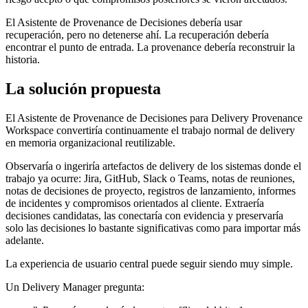
El Asistente de Provenance de Decisiones debería usar
recuperación, pero no detenerse ahí. La recuperación debería
encontrar el punto de entrada. La provenance debería reconstruir la
historia.
La solución propuesta
El Asistente de Provenance de Decisiones para Delivery Provenance
Workspace convertiría continuamente el trabajo normal de delivery
en memoria organizacional reutilizable.
Observaría o ingeriría artefactos de delivery de los sistemas donde el
trabajo ya ocurre: Jira, GitHub, Slack o Teams, notas de reuniones,
notas de decisiones de proyecto, registros de lanzamiento, informes
de incidentes y compromisos orientados al cliente. Extraería
decisiones candidatas, las conectaría con evidencia y preservaría
solo las decisiones lo bastante significativas como para importar más
adelante.
La experiencia de usuario central puede seguir siendo muy simple.
Un Delivery Manager pregunta: