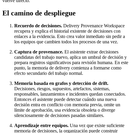
vuelve directo.
El camino de despliegue
Recuerdo de decisiones.
Delivery Provenance Workspace
recupera y explica el historial existente de decisiones con
enlaces a la evidencia. Esto crea valor inmediato sin pedir a
los equipos que cambien todos los procesos de una vez.
Captura de provenance.
El asistente extrae decisiones
candidatas del trabajo nuevo, aplica un umbral de decisión y
prepara registros significativos para revisión humana. En este
punto, la memoria de delivery comienza a formarse como
efecto secundario del trabajo normal.
Memoria basada en grafos y detección de drift.
Decisiones, riesgos, supuestos, artefactos, sistemas,
responsables, lanzamientos e incidentes quedan conectados.
Entonces el asistente puede detectar cuándo una nueva
decisión entra en conflicto con memoria previa, omite un
límite de aprobación, usa evidencia obsoleta o diverge
silenciosamente de decisiones pasadas similares.
Aprendizaje entre equipos.
Una vez que existe suficiente
memoria de decisiones, la organización puede construir