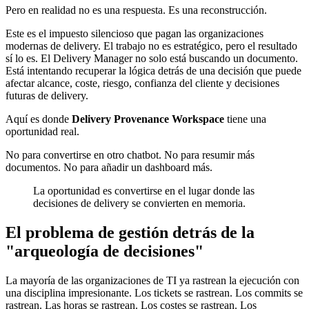
Pero en realidad no es una respuesta. Es una reconstrucción.
Este es el impuesto silencioso que pagan las organizaciones
modernas de delivery. El trabajo no es estratégico, pero el resultado
sí lo es. El Delivery Manager no solo está buscando un documento.
Está intentando recuperar la lógica detrás de una decisión que puede
afectar alcance, coste, riesgo, confianza del cliente y decisiones
futuras de delivery.
Aquí es donde
Delivery Provenance Workspace
tiene una
oportunidad real.
No para convertirse en otro chatbot. No para resumir más
documentos. No para añadir un dashboard más.
La oportunidad es convertirse en el lugar donde las
decisiones de delivery se convierten en memoria.
El problema de gestión detrás de la
"arqueología de decisiones"
La mayoría de las organizaciones de TI ya rastrean la ejecución con
una disciplina impresionante. Los tickets se rastrean. Los commits se
rastrean. Las horas se rastrean. Los costes se rastrean. Los