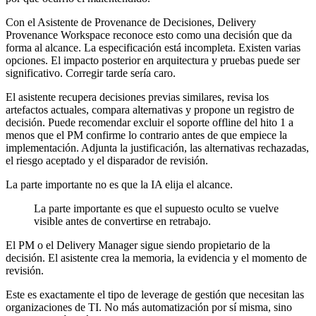
Con el Asistente de Provenance de Decisiones, Delivery
Provenance Workspace reconoce esto como una decisión que da
forma al alcance. La especificación está incompleta. Existen varias
opciones. El impacto posterior en arquitectura y pruebas puede ser
significativo. Corregir tarde sería caro.
El asistente recupera decisiones previas similares, revisa los
artefactos actuales, compara alternativas y propone un registro de
decisión. Puede recomendar excluir el soporte offline del hito 1 a
menos que el PM confirme lo contrario antes de que empiece la
implementación. Adjunta la justificación, las alternativas rechazadas,
el riesgo aceptado y el disparador de revisión.
La parte importante no es que la IA elija el alcance.
La parte importante es que el supuesto oculto se vuelve
visible antes de convertirse en retrabajo.
El PM o el Delivery Manager sigue siendo propietario de la
decisión. El asistente crea la memoria, la evidencia y el momento de
revisión.
Este es exactamente el tipo de leverage de gestión que necesitan las
organizaciones de TI. No más automatización por sí misma, sino