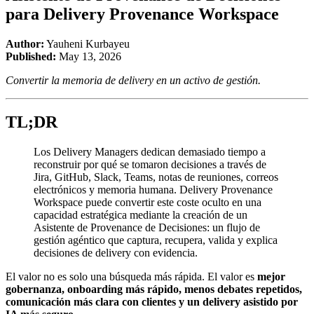
para Delivery Provenance Workspace
Author:
Yauheni Kurbayeu
Published:
May 13, 2026
Convertir la memoria de delivery en un activo de gestión.
TL;DR
Los Delivery Managers dedican demasiado tiempo a
reconstruir por qué se tomaron decisiones a través de
Jira, GitHub, Slack, Teams, notas de reuniones, correos
electrónicos y memoria humana. Delivery Provenance
Workspace puede convertir este coste oculto en una
capacidad estratégica mediante la creación de un
Asistente de Provenance de Decisiones: un flujo de
gestión agéntico que captura, recupera, valida y explica
decisiones de delivery con evidencia.
El valor no es solo una búsqueda más rápida. El valor es
mejor
gobernanza, onboarding más rápido, menos debates repetidos,
comunicación más clara con clientes y un delivery asistido por