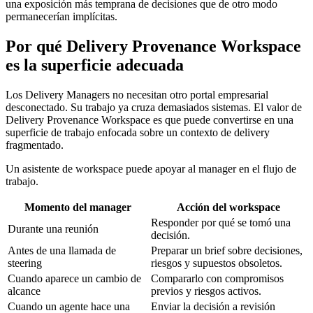
una exposición más temprana de decisiones que de otro modo
permanecerían implícitas.
Por qué Delivery Provenance Workspace
es la superficie adecuada
Los Delivery Managers no necesitan otro portal empresarial
desconectado. Su trabajo ya cruza demasiados sistemas. El valor de
Delivery Provenance Workspace es que puede convertirse en una
superficie de trabajo enfocada sobre un contexto de delivery
fragmentado.
Un asistente de workspace puede apoyar al manager en el flujo de
trabajo.
Momento del manager
Acción del workspace
Responder por qué se tomó una
Durante una reunión
decisión.
Antes de una llamada de
Preparar un brief sobre decisiones,
steering
riesgos y supuestos obsoletos.
Cuando aparece un cambio de
Compararlo con compromisos
alcance
previos y riesgos activos.
Cuando un agente hace una
Enviar la decisión a revisión