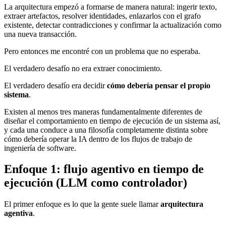
La arquitectura empezó a formarse de manera natural: ingerir texto,
extraer artefactos, resolver identidades, enlazarlos con el grafo
existente, detectar contradicciones y confirmar la actualización como
una nueva transacción.
Pero entonces me encontré con un problema que no esperaba.
El verdadero desafío no era extraer conocimiento.
El verdadero desafío era decidir
cómo debería pensar el propio
sistema
.
Existen al menos tres maneras fundamentalmente diferentes de
diseñar el comportamiento en tiempo de ejecución de un sistema así,
y cada una conduce a una filosofía completamente distinta sobre
cómo debería operar la IA dentro de los flujos de trabajo de
ingeniería de software.
Enfoque 1: flujo agentivo en tiempo de
ejecución (LLM como controlador)
El primer enfoque es lo que la gente suele llamar
arquitectura
agentiva
.