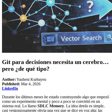
Git para decisiones necesita un cerebro…
pero ¿de qué tipo?
Author:
Yauheni Kurbayeu
Published:
Mar 4, 2026
LinkedIn
Durante los últimos meses he estado construyendo algo que empezó
como un experimento mental y poco a poco se convirtió en un
sistema real. Lo llamo
SDLC Memory
. La idea detrás es simple,
casi vergonzosamente obvia una vez que se dice en voz alta: las