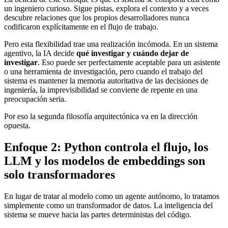
un ingeniero curioso. Sigue pistas, explora el contexto y a veces
descubre relaciones que los propios desarrolladores nunca
codificaron explícitamente en el flujo de trabajo.
Pero esta flexibilidad trae una realización incómoda. En un sistema
agentivo, la IA decide
qué investigar y cuándo dejar de
investigar
. Eso puede ser perfectamente aceptable para un asistente
o una herramienta de investigación, pero cuando el trabajo del
sistema es mantener la memoria autoritativa de las decisiones de
ingeniería, la imprevisibilidad se convierte de repente en una
preocupación seria.
Por eso la segunda filosofía arquitectónica va en la dirección
opuesta.
Enfoque 2: Python controla el flujo, los
LLM y los modelos de embeddings son
solo transformadores
En lugar de tratar al modelo como un agente autónomo, lo tratamos
simplemente como un transformador de datos. La inteligencia del
sistema se mueve hacia las partes deterministas del código.