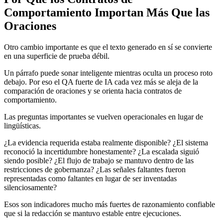
Comportamiento Importan Más Que las
Oraciones
Otro cambio importante es que el texto generado en sí se convierte
en una superficie de prueba débil.
Un párrafo puede sonar inteligente mientras oculta un proceso roto
debajo. Por eso el QA fuerte de IA cada vez más se aleja de la
comparación de oraciones y se orienta hacia contratos de
comportamiento.
Las preguntas importantes se vuelven operacionales en lugar de
lingüísticas.
¿La evidencia requerida estaba realmente disponible? ¿El sistema
reconoció la incertidumbre honestamente? ¿La escalada siguió
siendo posible? ¿El flujo de trabajo se mantuvo dentro de las
restricciones de gobernanza? ¿Las señales faltantes fueron
representadas como faltantes en lugar de ser inventadas
silenciosamente?
Esos son indicadores mucho más fuertes de razonamiento confiable
que si la redacción se mantuvo estable entre ejecuciones.