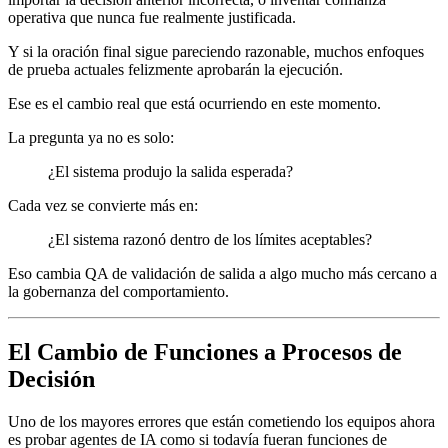
operativa que nunca fue realmente justificada.
Y si la oración final sigue pareciendo razonable, muchos enfoques
de prueba actuales felizmente aprobarán la ejecución.
Ese es el cambio real que está ocurriendo en este momento.
La pregunta ya no es solo:
¿El sistema produjo la salida esperada?
Cada vez se convierte más en:
¿El sistema razonó dentro de los límites aceptables?
Eso cambia QA de validación de salida a algo mucho más cercano a
la gobernanza del comportamiento.
El Cambio de Funciones a Procesos de
Decisión
Uno de los mayores errores que están cometiendo los equipos ahora
es probar agentes de IA como si todavía fueran funciones de