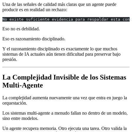
Una de las señales de calidad más claras que un agente puede
producir es en realidad un rechazo:
No existe suficiente evidencia para respaldar esta conc
Eso no es debilidad.
Eso es razonamiento disciplinado.
Y el razonamiento disciplinado es exactamente lo que muchos
sistemas de IA actuales aún tienen dificultad para preservar bajo
presión.
La Complejidad Invisible de los Sistemas
Multi-Agente
La complejidad aumenta nuevamente una vez que entra en juego la
orquestación.
Los sistemas multi-agente a menudo fallan no dentro de un modelo,
sino entre modelos.
Un agente recupera memoria. Otro ejecuta una tarea. Otro valida la