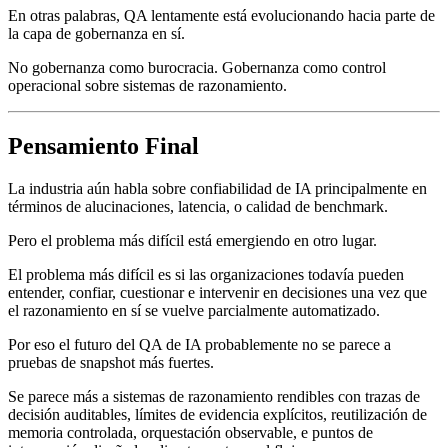
En otras palabras, QA lentamente está evolucionando hacia parte de
la capa de gobernanza en sí.
No gobernanza como burocracia. Gobernanza como control
operacional sobre sistemas de razonamiento.
Pensamiento Final
La industria aún habla sobre confiabilidad de IA principalmente en
términos de alucinaciones, latencia, o calidad de benchmark.
Pero el problema más difícil está emergiendo en otro lugar.
El problema más difícil es si las organizaciones todavía pueden
entender, confiar, cuestionar e intervenir en decisiones una vez que
el razonamiento en sí se vuelve parcialmente automatizado.
Por eso el futuro del QA de IA probablemente no se parece a
pruebas de snapshot más fuertes.
Se parece más a sistemas de razonamiento rendibles con trazas de
decisión auditables, límites de evidencia explícitos, reutilización de
memoria controlada, orquestación observable, e puntos de