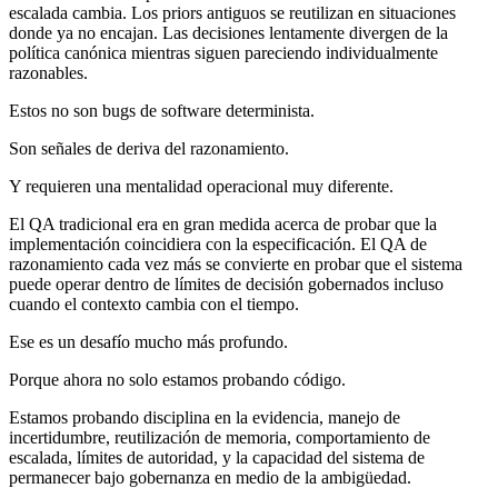
escalada cambia. Los priors antiguos se reutilizan en situaciones
donde ya no encajan. Las decisiones lentamente divergen de la
política canónica mientras siguen pareciendo individualmente
razonables.
Estos no son bugs de software determinista.
Son señales de deriva del razonamiento.
Y requieren una mentalidad operacional muy diferente.
El QA tradicional era en gran medida acerca de probar que la
implementación coincidiera con la especificación. El QA de
razonamiento cada vez más se convierte en probar que el sistema
puede operar dentro de límites de decisión gobernados incluso
cuando el contexto cambia con el tiempo.
Ese es un desafío mucho más profundo.
Porque ahora no solo estamos probando código.
Estamos probando disciplina en la evidencia, manejo de
incertidumbre, reutilización de memoria, comportamiento de
escalada, límites de autoridad, y la capacidad del sistema de
permanecer bajo gobernanza en medio de la ambigüedad.