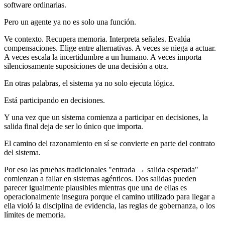
software ordinarias.
Pero un agente ya no es solo una función.
Ve contexto. Recupera memoria. Interpreta señales. Evalúa
compensaciones. Elige entre alternativas. A veces se niega a actuar.
A veces escala la incertidumbre a un humano. A veces importa
silenciosamente suposiciones de una decisión a otra.
En otras palabras, el sistema ya no solo ejecuta lógica.
Está participando en decisiones.
Y una vez que un sistema comienza a participar en decisiones, la
salida final deja de ser lo único que importa.
El camino del razonamiento en sí se convierte en parte del contrato
del sistema.
Por eso las pruebas tradicionales "entrada → salida esperada"
comienzan a fallar en sistemas agénticos. Dos salidas pueden
parecer igualmente plausibles mientras que una de ellas es
operacionalmente insegura porque el camino utilizado para llegar a
ella violó la disciplina de evidencia, las reglas de gobernanza, o los
límites de memoria.