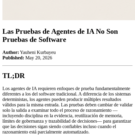
Las Pruebas de Agentes de IA No Son
Pruebas de Software
Author:
Yauheni Kurbayeu
Published:
May 20, 2026
TL;DR
Los agentes de IA requieren enfoques de prueba fundamentalmente
diferentes a los del software tradicional. A diferencia de los sistemas
deterministas, los agentes pueden producir múltiples resultados
válidos para la misma entrada. Las pruebas deben cambiar de validar
solo la salida a examinar todo el proceso de razonamiento —
incluyendo disciplina en la evidencia, reutilización de memoria,
límites de gobernanza y trazabilidad de decisiones— para garantizar
que las decisiones sigan siendo confiables incluso cuando el
razonamiento está parcialmente automatizado.