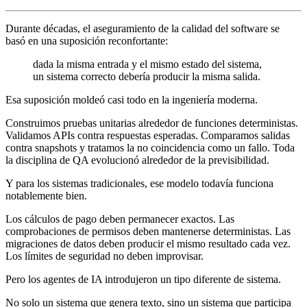
Durante décadas, el aseguramiento de la calidad del software se
basó en una suposición reconfortante:
dada la misma entrada y el mismo estado del sistema,
un sistema correcto debería producir la misma salida.
Esa suposición moldeó casi todo en la ingeniería moderna.
Construimos pruebas unitarias alrededor de funciones deterministas.
Validamos APIs contra respuestas esperadas. Comparamos salidas
contra snapshots y tratamos la no coincidencia como un fallo. Toda
la disciplina de QA evolucionó alrededor de la previsibilidad.
Y para los sistemas tradicionales, ese modelo todavía funciona
notablemente bien.
Los cálculos de pago deben permanecer exactos. Las
comprobaciones de permisos deben mantenerse deterministas. Las
migraciones de datos deben producir el mismo resultado cada vez.
Los límites de seguridad no deben improvisar.
Pero los agentes de IA introdujeron un tipo diferente de sistema.
No solo un sistema que genera texto, sino un sistema que participa