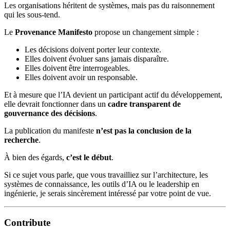
Les organisations héritent de systèmes, mais pas du raisonnement
qui les sous-tend.
Le
Provenance Manifesto
propose un changement simple :
Les décisions doivent porter leur contexte.
Elles doivent évoluer sans jamais disparaître.
Elles doivent être interrogeables.
Elles doivent avoir un responsable.
Et à mesure que l’IA devient un participant actif du développement,
elle devrait fonctionner dans un
cadre transparent de
gouvernance des décisions
.
La publication du manifeste
n’est pas la conclusion de la
recherche
.
À bien des égards,
c’est le début
.
Si ce sujet vous parle, que vous travailliez sur l’architecture, les
systèmes de connaissance, les outils d’IA ou le leadership en
ingénierie, je serais sincèrement intéressé par votre point de vue.
Contribute