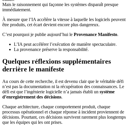
Mais le raisonnement qui façonne les systèmes disparaît presque
immédiatement.
À mesure que l’IA accélère la vitesse à laquelle les logiciels peuvent
être produits, cet écart devient encore plus dangereux.
C’est pourquoi je publie aujourd’hui le
Provenance Manifesto
.
L’IA peut accélérer l’exécution de manière spectaculaire.
La provenance préserve la responsabilité.
Quelques réflexions supplémentaires
derrière le manifeste
Au cours de cette recherche, il est devenu clair que le véritable défi
n’est pas la documentation ni la récupération des connaissances. Le
défi est que l’ingénierie logicielle n’a jamais établi un
système
d’enregistrement des décisions
.
Chaque architecture, chaque comportement produit, chaque
processus opérationnel et chaque réponse à incident proviennent de
décisions. Pourtant, ces décisions survivent rarement plus longtemps
que les équipes qui les ont prises.