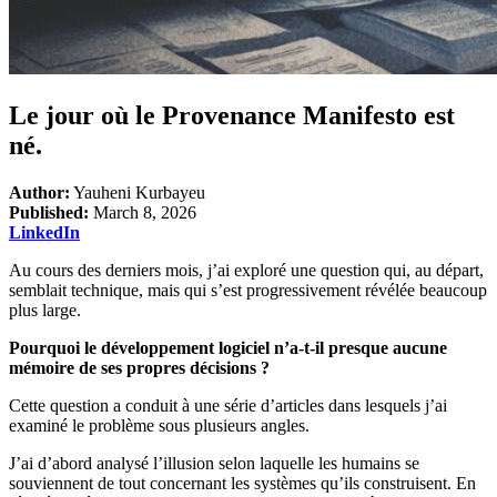
Le jour où le Provenance Manifesto est
né.
Author:
Yauheni Kurbayeu
Published:
March 8, 2026
LinkedIn
Au cours des derniers mois, j’ai exploré une question qui, au départ,
semblait technique, mais qui s’est progressivement révélée beaucoup
plus large.
Pourquoi le développement logiciel n’a-t-il presque aucune
mémoire de ses propres décisions ?
Cette question a conduit à une série d’articles dans lesquels j’ai
examiné le problème sous plusieurs angles.
J’ai d’abord analysé l’illusion selon laquelle les humains se
souviennent de tout concernant les systèmes qu’ils construisent. En