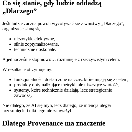
Co się stanie, gdy ludzie oddadzą
„Dlaczego”
Jeśli ludzie zaczną powoli wycofywać się z warstwy „Dlaczego”,
organizacje staną się:
niezwykle efektywne,
silnie zoptymalizowane,
technicznie doskonałe.
A jednocześnie stopniowo… rozminięte z rzeczywistym celem.
W rezultacie otrzymujemy:
funkcjonalności dostarczone na czas, które mijają się z celem,
produkty optymalizujące metryki, ale niszczące wartość,
systemy, które technicznie działają, lecz strategicznie
zawodzą.
Nie dlatego, że AI się myli, lecz dlatego, że intencja uległa
przesunięciu i nikt tego nie zauważył.
Dlatego Provenance ma znaczenie