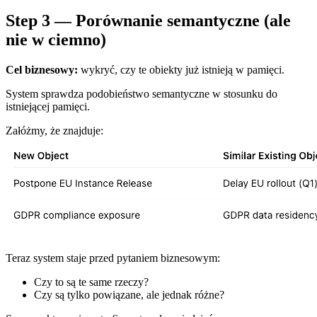
Step 3 — Porównanie semantyczne (ale
nie w ciemno)
Cel biznesowy:
wykryć, czy te obiekty już istnieją w pamięci.
System sprawdza podobieństwo semantyczne w stosunku do
istniejącej pamięci.
Załóżmy, że znajduje:
Teraz system staje przed pytaniem biznesowym:
Czy to są te same rzeczy?
Czy są tylko powiązane, ale jednak różne?