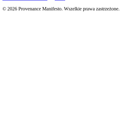
© 2026 Provenance Manifesto. Wszelkie prawa zastrzeżone.