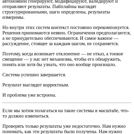
автономией генерируют, модифицируют, валидируют и
отправляют результаты. Пайплайны выглядят
структурированными, шаги определены, результаты
измеримы.
Но внутри этих систем контекст постоянно перекомпонуется.
Решения принимаются неявно. Ограничения предполагаются,
а не принудительно обеспечиваются. И самое важное —
рассуждение, стоящее за каждым шагом, не сохраняется.
Поэтому, когда возникает отклонение — не отказ, а тонкое
смещение — у нас нет механизма, чтобы его обнаружить,
понять или хотя бы узнать, что оно вообще произошло.
Система успешно завершается.
Результат выглядит корректным.
И проблема уже встроена.
Если мы хотим полагаться на такие системы в масштабе, что-
то должно измениться.
Проверять только результаты уже недостаточно. Нам нужно
понимать, как эти результаты были получены. Нам нужно