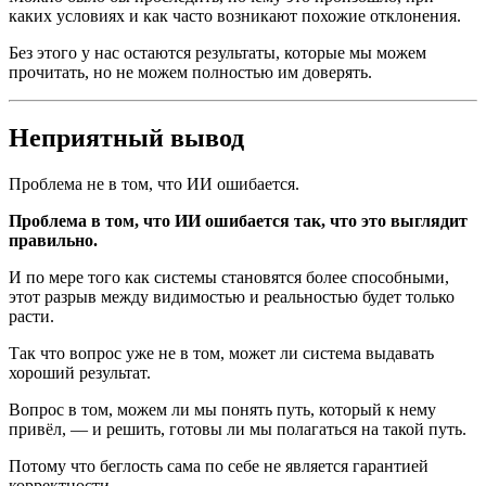
каких условиях и как часто возникают похожие отклонения.
Без этого у нас остаются результаты, которые мы можем
прочитать, но не можем полностью им доверять.
Неприятный вывод
Проблема не в том, что ИИ ошибается.
Проблема в том, что ИИ ошибается так, что это выглядит
правильно.
И по мере того как системы становятся более способными,
этот разрыв между видимостью и реальностью будет только
расти.
Так что вопрос уже не в том, может ли система выдавать
хороший результат.
Вопрос в том, можем ли мы понять путь, который к нему
привёл, — и решить, готовы ли мы полагаться на такой путь.
Потому что беглость сама по себе не является гарантией
корректности.