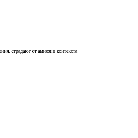
ия, страдают от амнезии контекста.