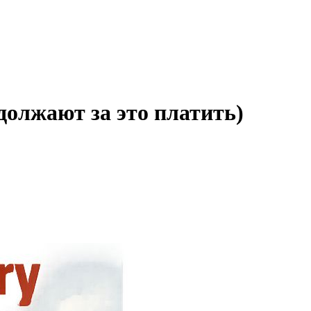
должают за это платить)