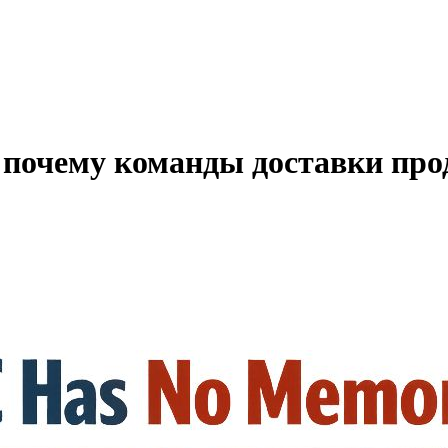
 почему команды доставки про