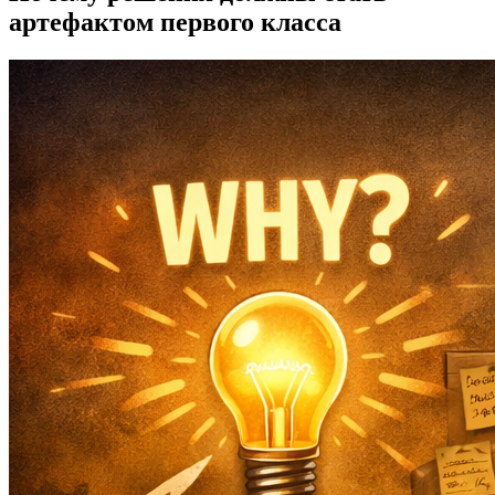
артефактом первого класса