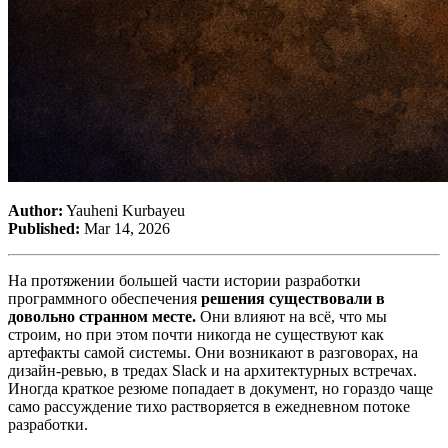
Author:
Yauheni Kurbayeu
Published:
Mar 14, 2026
На протяжении большей части истории разработки
программного обеспечения
решения существовали в
довольно странном месте.
Они влияют на всё, что мы
строим, но при этом почти никогда не существуют как
артефакты самой системы. Они возникают в разговорах, на
дизайн-ревью, в тредах Slack и на архитектурных встречах.
Иногда краткое резюме попадает в документ, но гораздо чаще
само рассуждение тихо растворяется в ежедневном потоке
разработки.